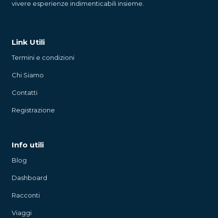
vivere esperienze indimenticabili insieme.
Link Utili
Termini e condizioni
Chi Siamo
Contatti
Registrazione
Info utili
Blog
Dashboard
Racconti
Viaggi