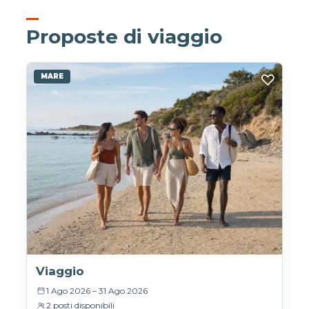
Proposte di viaggio
♡
MARE
Viaggio
1 Ago 2026 – 31 Ago 2026
2 posti disponibili