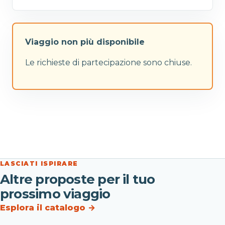
Viaggio non più disponibile
Le richieste di partecipazione sono chiuse.
LASCIATI ISPIRARE
Altre proposte per il tuo
prossimo viaggio
Esplora il catalogo
→