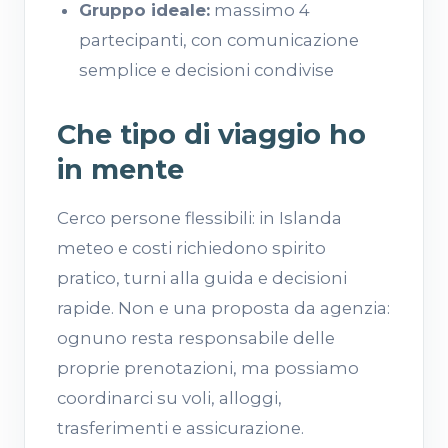
Gruppo ideale:
massimo 4
partecipanti, con comunicazione
semplice e decisioni condivise
Che tipo di viaggio ho
in mente
Cerco persone flessibili: in Islanda
meteo e costi richiedono spirito
pratico, turni alla guida e decisioni
rapide. Non e una proposta da agenzia:
ognuno resta responsabile delle
proprie prenotazioni, ma possiamo
coordinarci su voli, alloggi,
trasferimenti e assicurazione.