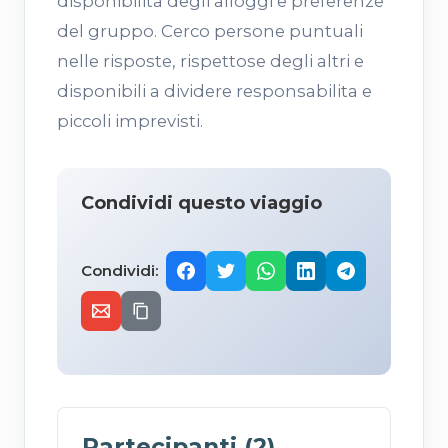
disponibilita degli alloggi e preferenze
del gruppo. Cerco persone puntuali
nelle risposte, rispettose degli altri e
disponibili a dividere responsabilita e
piccoli imprevisti.
Condividi questo viaggio
Condividi:
Partecipanti (2)