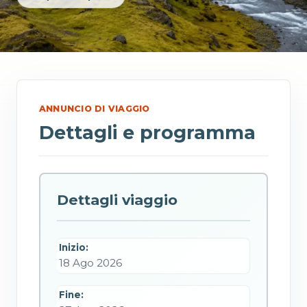
ANNUNCIO DI VIAGGIO
Dettagli e programma
Dettagli viaggio
Inizio:
18 Ago 2026
Fine: