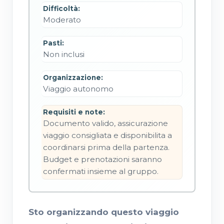
Difficoltà:
Moderato
Pasti:
Non inclusi
Organizzazione:
Viaggio autonomo
Requisiti e note:
Documento valido, assicurazione 
viaggio consigliata e disponibilita a 
coordinarsi prima della partenza. 
Budget e prenotazioni saranno 
confermati insieme al gruppo.
Sto organizzando questo viaggio