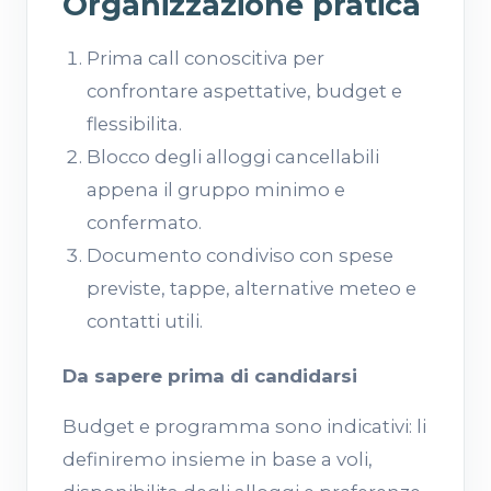
Organizzazione pratica
Prima call conoscitiva per
confrontare aspettative, budget e
flessibilita.
Blocco degli alloggi cancellabili
appena il gruppo minimo e
confermato.
Documento condiviso con spese
previste, tappe, alternative meteo e
contatti utili.
Da sapere prima di candidarsi
Budget e programma sono indicativi: li
definiremo insieme in base a voli,