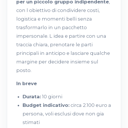
per un piccolo gruppo indipendente
,
con l obiettivo di condividere costi,
logistica e momenti belli senza
trasformarlo in un pacchetto
impersonale. L idea e partire con una
traccia chiara, prenotare le parti
principali in anticipo e lasciare qualche
margine per decidere insieme sul
posto.
In breve
Durata:
10 giorni
Budget indicativo:
circa 2.100 euro a
persona, voli esclusi dove non gia
stimati