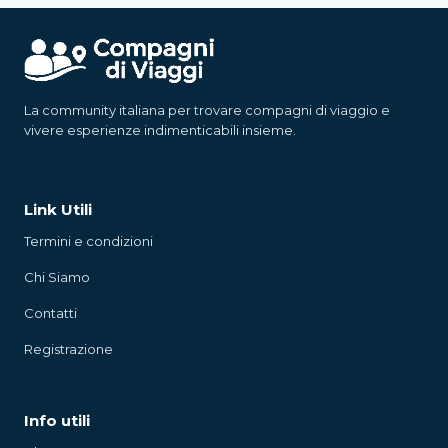
La community italiana per trovare compagni di viaggio e
vivere esperienze indimenticabili insieme.
Link Utili
Termini e condizioni
Chi Siamo
Contatti
Registrazione
Info utili