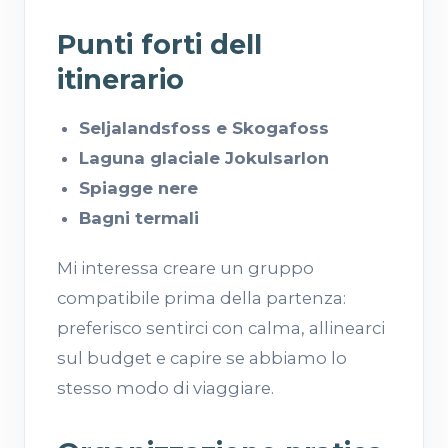
Punti forti dell
itinerario
Seljalandsfoss e Skogafoss
Laguna glaciale Jokulsarlon
Spiagge nere
Bagni termali
Mi interessa creare un gruppo
compatibile prima della partenza:
preferisco sentirci con calma, allinearci
sul budget e capire se abbiamo lo
stesso modo di viaggiare.