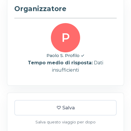
Organizzatore
P
Paolo S.
Profilo ✓
Tempo medio di risposta:
Dati
insufficienti
♡ Salva
Salva questo viaggio per dopo