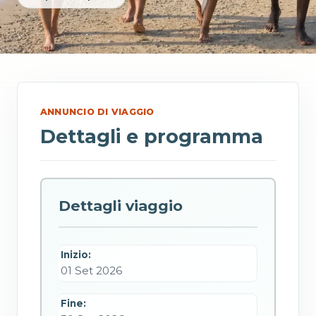
ANNUNCIO DI VIAGGIO
Dettagli e programma
Dettagli viaggio
Inizio:
01 Set 2026
Fine: