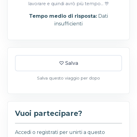
lavorare e quindi avrò più tempo... 🎊
Tempo medio di risposta:
Dati
insufficienti
♡ Salva
Salva questo viaggio per dopo
Vuoi partecipare?
Accedi o registrati per unirti a questo