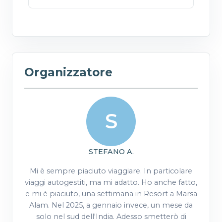
Organizzatore
S
STEFANO A.
Mi è sempre piaciuto viaggiare. In particolare
viaggi autogestiti, ma mi adatto. Ho anche fatto,
e mi è piaciuto, una settimana in Resort a Marsa
Alam. Nel 2025, a gennaio invece, un mese da
solo nel sud dell'India. Adesso smetterò di