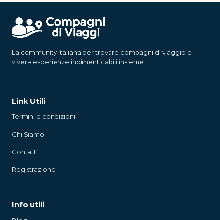
La community italiana per trovare compagni di viaggio e
vivere esperienze indimenticabili insieme.
Link Utili
Termini e condizioni
Chi Siamo
Contatti
Registrazione
Info utili