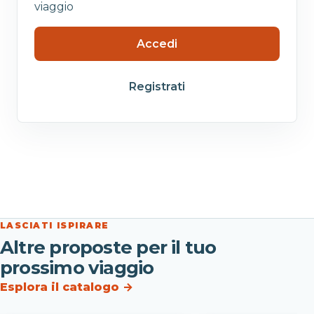
viaggio
Accedi
Registrati
LASCIATI ISPIRARE
Altre proposte per il tuo
prossimo viaggio
Esplora il catalogo
→