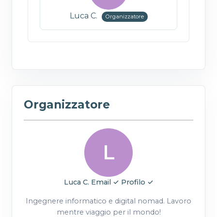
Luca C.
Organizzatore
Organizzatore
L
Luca C.
Email ✓
Profilo ✓
Ingegnere informatico e digital nomad. Lavoro
mentre viaggio per il mondo!