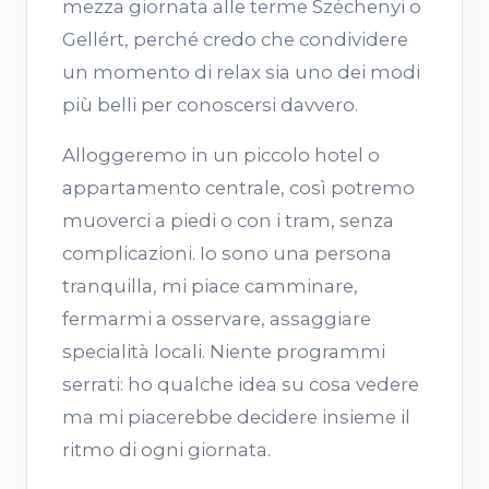
mezza giornata alle terme Széchenyi o
Gellért, perché credo che condividere
un momento di relax sia uno dei modi
più belli per conoscersi davvero.
Alloggeremo in un piccolo hotel o
appartamento centrale, così potremo
muoverci a piedi o con i tram, senza
complicazioni. Io sono una persona
tranquilla, mi piace camminare,
fermarmi a osservare, assaggiare
specialità locali. Niente programmi
serrati: ho qualche idea su cosa vedere
ma mi piacerebbe decidere insieme il
ritmo di ogni giornata.