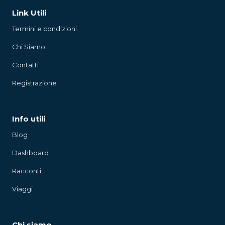
Link Utili
Termini e condizioni
Chi Siamo
Contatti
Registrazione
Info utili
Blog
Dashboard
Racconti
Viaggi
Chi siamo