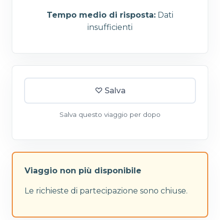
Tempo medio di risposta:
Dati
insufficienti
♡ Salva
Salva questo viaggio per dopo
Viaggio non più disponibile
Le richieste di partecipazione sono chiuse.