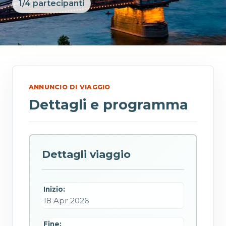
1/4 partecipanti
ANNUNCIO DI VIAGGIO
Dettagli e programma
Dettagli viaggio
Inizio:
18 Apr 2026
Fine: