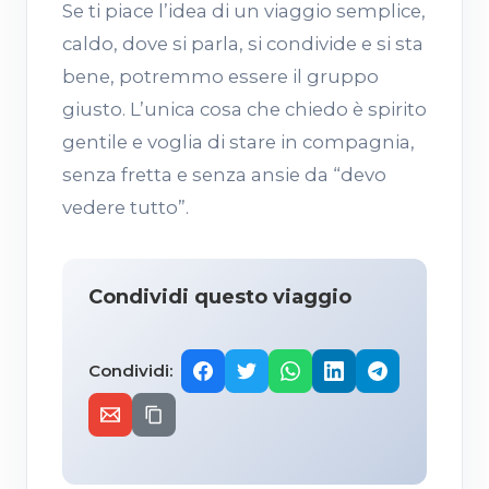
Se ti piace l’idea di un viaggio semplice,
caldo, dove si parla, si condivide e si sta
bene, potremmo essere il gruppo
giusto. L’unica cosa che chiedo è spirito
gentile e voglia di stare in compagnia,
senza fretta e senza ansie da “devo
vedere tutto”.
Condividi questo viaggio
Condividi: