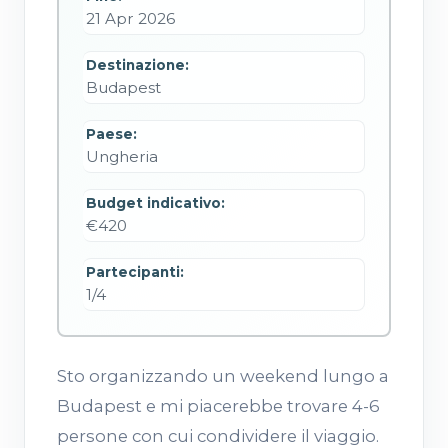
21 Apr 2026
Destinazione:
Budapest
Paese:
Ungheria
Budget indicativo:
€420
Partecipanti:
1/4
Sto organizzando un weekend lungo a
Budapest e mi piacerebbe trovare 4-6
persone con cui condividere il viaggio.