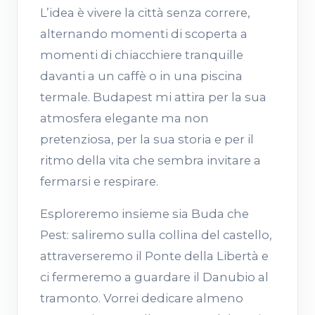
L’idea è vivere la città senza correre,
alternando momenti di scoperta a
momenti di chiacchiere tranquille
davanti a un caffè o in una piscina
termale. Budapest mi attira per la sua
atmosfera elegante ma non
pretenziosa, per la sua storia e per il
ritmo della vita che sembra invitare a
fermarsi e respirare.
Esploreremo insieme sia Buda che
Pest: saliremo sulla collina del castello,
attraverseremo il Ponte della Libertà e
ci fermeremo a guardare il Danubio al
tramonto. Vorrei dedicare almeno