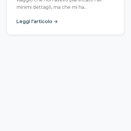
minimi dettagli, ma che mi ha...
Leggi l'articolo →