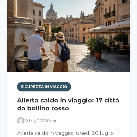
SICUREZZA IN VIAGGIO
Allerta caldo in viaggio: 17 città
da bollino rosso
19 Lug 2026
6 min
Allerta caldo in viaggio: lunedì 20 luglio