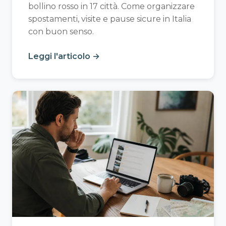
bollino rosso in 17 città. Come organizzare
spostamenti, visite e pause sicure in Italia
con buon senso.
Leggi l'articolo →