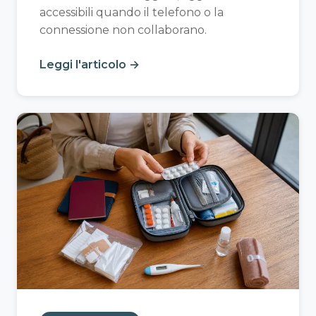
accessibili quando il telefono o la
connessione non collaborano.
Leggi l'articolo →