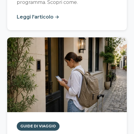
programma. Scopri come.
Leggi l'articolo →
GUIDE DI VIAGGIO