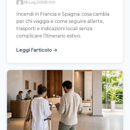
28 Lug 2026
5 min
Incendi in Francia e Spagna: cosa cambia
per chi viaggia e come seguire allerte,
trasporti e indicazioni locali senza
complicare l’itinerario estivo.
Leggi l'articolo →