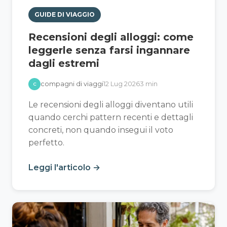
GUIDE DI VIAGGIO
Recensioni degli alloggi: come
leggerle senza farsi ingannare
dagli estremi
compagni di viaggi
12 Lug 2026
3 min
C
Le recensioni degli alloggi diventano utili
quando cerchi pattern recenti e dettagli
concreti, non quando insegui il voto
perfetto.
Leggi l'articolo →