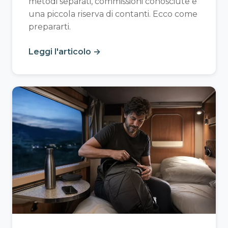
metodi separati, commissioni conosciute e
una piccola riserva di contanti. Ecco come
prepararti.
Leggi l'articolo →