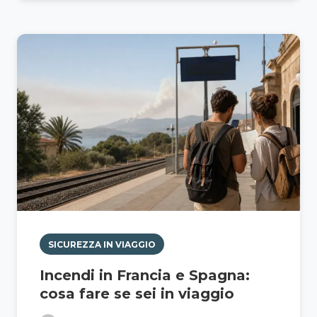
SICUREZZA IN VIAGGIO
Incendi in Francia e Spagna:
cosa fare se sei in viaggio