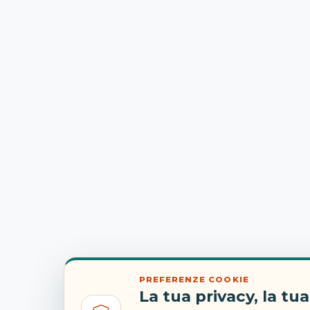
PREFERENZE COOKIE
La tua privacy, la tua