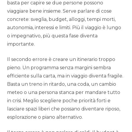
basta per capire se due persone possono
viaggiare bene insieme. Serve parlare di cose
concrete: sveglia, budget, alloggi, tempi morti,
autonomia, interessi e limiti. Più il viaggio è lungo
o impegnativo, più questa fase diventa
importante.
Il secondo errore è creare un itinerario troppo
pieno. Un programma senza margini sembra
efficiente sulla carta, ma in viaggio diventa fragile.
Basta un treno in ritardo, una coda, un cambio
meteo o una persona stanca per mandare tutto
in crisi. Meglio scegliere poche priorità forti e
lasciare spazi liberi che possano diventare riposo,
esplorazione o piano alternativo.