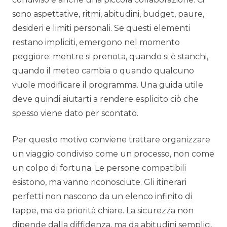
sono aspettative, ritmi, abitudini, budget, paure,
desideri e limiti personali. Se questi elementi
restano impliciti, emergono nel momento
peggiore: mentre si prenota, quando si è stanchi,
quando il meteo cambia o quando qualcuno
vuole modificare il programma. Una guida utile
deve quindi aiutarti a rendere esplicito ciò che
spesso viene dato per scontato.
Per questo motivo conviene trattare organizzare
un viaggio condiviso come un processo, non come
un colpo di fortuna. Le persone compatibili
esistono, ma vanno riconosciute. Gli itinerari
perfetti non nascono da un elenco infinito di
tappe, ma da priorità chiare. La sicurezza non
dipende dalla diffidenza, ma da abitudini semplici,