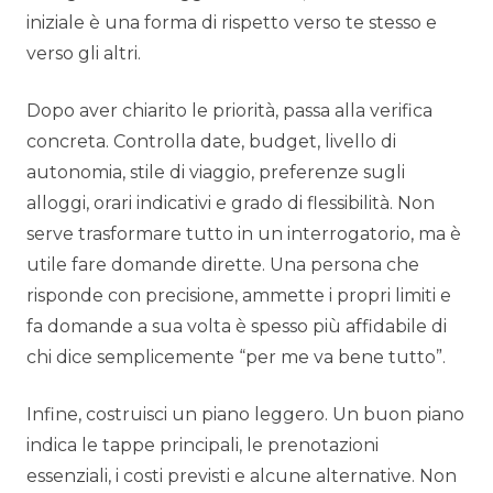
iniziale è una forma di rispetto verso te stesso e
verso gli altri.
Dopo aver chiarito le priorità, passa alla verifica
concreta. Controlla date, budget, livello di
autonomia, stile di viaggio, preferenze sugli
alloggi, orari indicativi e grado di flessibilità. Non
serve trasformare tutto in un interrogatorio, ma è
utile fare domande dirette. Una persona che
risponde con precisione, ammette i propri limiti e
fa domande a sua volta è spesso più affidabile di
chi dice semplicemente “per me va bene tutto”.
Infine, costruisci un piano leggero. Un buon piano
indica le tappe principali, le prenotazioni
essenziali, i costi previsti e alcune alternative. Non