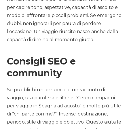
per capire tono, aspettative, capacità di ascolto e
modo di affrontare piccoli problemi. Se emergono
dubbi, non ignorarli per paura di perdere
l’occasione. Un viaggio riuscito nasce anche dalla
capacità di dire no al momento giusto.
Consigli SEO e
community
Se pubblichi un annuncio o un racconto di
viaggio, usa parole specifiche. “Cerco compagni
per viaggio in Spagna ad agosto” è molto più utile
di “chi parte con me?”. Inserisci destinazione,
periodo, stile di viaggio e obiettivo. Questo aiuta le