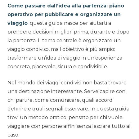
Come passare dall’idea alla partenza: piano
operativo per pubblicare e organizzare un
viaggio
: questa guida nasce per aiutarti a
prendere decisioni migliori prima, durante e dopo
la partenza. Il tema centrale è organizzare un
viaggio condiviso, ma l’obiettivo è più ampio:
trasformare un’idea di viaggio in un’esperienza
concreta, piacevole, sicura e condivisibile.
Nel mondo dei viaggi condivisi non basta trovare
una destinazione interessante. Serve capire con
chi partire, come comunicare, quali accordi
definire e quali segnali osservare. In questa guida
trovi un metodo pratico, pensato per chi vuole
viaggiare con persone affini senza lasciare tutto al
caso.