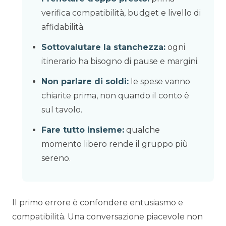
verifica compatibilità, budget e livello di
affidabilità.
Sottovalutare la stanchezza:
ogni
itinerario ha bisogno di pause e margini.
Non parlare di soldi:
le spese vanno
chiarite prima, non quando il conto è
sul tavolo.
Fare tutto insieme:
qualche
momento libero rende il gruppo più
sereno.
Il primo errore è confondere entusiasmo e
compatibilità. Una conversazione piacevole non