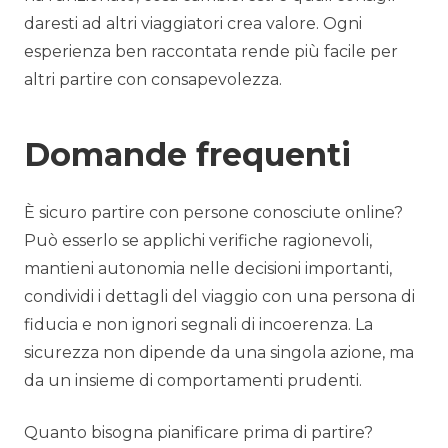
daresti ad altri viaggiatori crea valore. Ogni
esperienza ben raccontata rende più facile per
altri partire con consapevolezza.
Domande frequenti
È sicuro partire con persone conosciute online?
Può esserlo se applichi verifiche ragionevoli,
mantieni autonomia nelle decisioni importanti,
condividi i dettagli del viaggio con una persona di
fiducia e non ignori segnali di incoerenza. La
sicurezza non dipende da una singola azione, ma
da un insieme di comportamenti prudenti.
Quanto bisogna pianificare prima di partire?