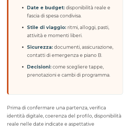
Date e budget:
disponibilità reale e
fascia di spesa condivisa.
Stile di viaggio:
ritmi, alloggi, pasti,
attività e momenti liberi.
Sicurezza:
documenti, assicurazione,
contatti di emergenza e piano B.
Decisioni:
come scegliere tappe,
prenotazioni e cambi di programma.
Prima di confermare una partenza, verifica
identità digitale, coerenza del profilo, disponibilità
reale nelle date indicate e aspettative