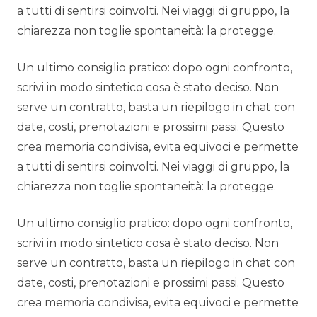
a tutti di sentirsi coinvolti. Nei viaggi di gruppo, la
chiarezza non toglie spontaneità: la protegge.
Un ultimo consiglio pratico: dopo ogni confronto,
scrivi in modo sintetico cosa è stato deciso. Non
serve un contratto, basta un riepilogo in chat con
date, costi, prenotazioni e prossimi passi. Questo
crea memoria condivisa, evita equivoci e permette
a tutti di sentirsi coinvolti. Nei viaggi di gruppo, la
chiarezza non toglie spontaneità: la protegge.
Un ultimo consiglio pratico: dopo ogni confronto,
scrivi in modo sintetico cosa è stato deciso. Non
serve un contratto, basta un riepilogo in chat con
date, costi, prenotazioni e prossimi passi. Questo
crea memoria condivisa, evita equivoci e permette