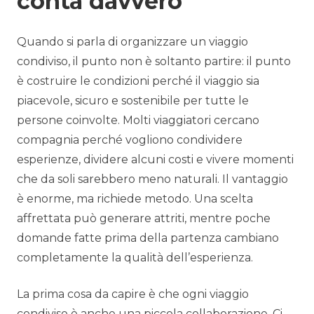
conta davvero
Quando si parla di organizzare un viaggio
condiviso, il punto non è soltanto partire: il punto
è costruire le condizioni perché il viaggio sia
piacevole, sicuro e sostenibile per tutte le
persone coinvolte. Molti viaggiatori cercano
compagnia perché vogliono condividere
esperienze, dividere alcuni costi e vivere momenti
che da soli sarebbero meno naturali. Il vantaggio
è enorme, ma richiede metodo. Una scelta
affrettata può generare attriti, mentre poche
domande fatte prima della partenza cambiano
completamente la qualità dell’esperienza.
La prima cosa da capire è che ogni viaggio
condiviso è anche una piccola collaborazione. Ci