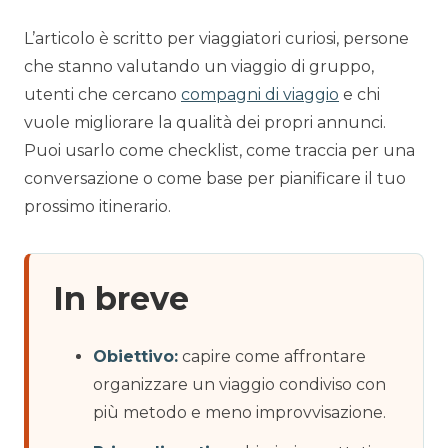
L’articolo è scritto per viaggiatori curiosi, persone
che stanno valutando un viaggio di gruppo,
utenti che cercano
compagni di viaggio
e chi
vuole migliorare la qualità dei propri annunci.
Puoi usarlo come checklist, come traccia per una
conversazione o come base per pianificare il tuo
prossimo itinerario.
In breve
Obiettivo:
capire come affrontare
organizzare un viaggio condiviso con
più metodo e meno improvvisazione.