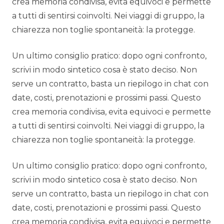
crea memoria condivisa, evita equivoci e permette
a tutti di sentirsi coinvolti. Nei viaggi di gruppo, la
chiarezza non toglie spontaneità: la protegge.
Un ultimo consiglio pratico: dopo ogni confronto,
scrivi in modo sintetico cosa è stato deciso. Non
serve un contratto, basta un riepilogo in chat con
date, costi, prenotazioni e prossimi passi. Questo
crea memoria condivisa, evita equivoci e permette
a tutti di sentirsi coinvolti. Nei viaggi di gruppo, la
chiarezza non toglie spontaneità: la protegge.
Un ultimo consiglio pratico: dopo ogni confronto,
scrivi in modo sintetico cosa è stato deciso. Non
serve un contratto, basta un riepilogo in chat con
date, costi, prenotazioni e prossimi passi. Questo
crea memoria condivisa, evita equivoci e permette