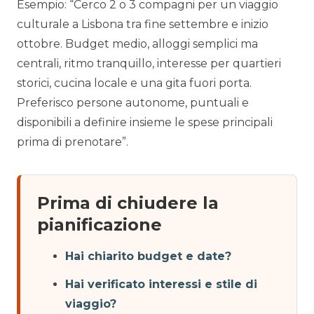
Esempio: “Cerco 2 o 3 compagni per un viaggio
culturale a Lisbona tra fine settembre e inizio
ottobre. Budget medio, alloggi semplici ma
centrali, ritmo tranquillo, interesse per quartieri
storici, cucina locale e una gita fuori porta.
Preferisco persone autonome, puntuali e
disponibili a definire insieme le spese principali
prima di prenotare”.
Prima di chiudere la
pianificazione
Hai chiarito budget e date?
Hai verificato interessi e stile di
viaggio?