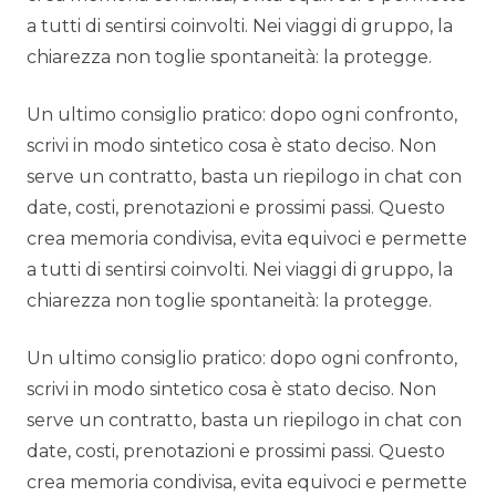
a tutti di sentirsi coinvolti. Nei viaggi di gruppo, la
chiarezza non toglie spontaneità: la protegge.
Un ultimo consiglio pratico: dopo ogni confronto,
scrivi in modo sintetico cosa è stato deciso. Non
serve un contratto, basta un riepilogo in chat con
date, costi, prenotazioni e prossimi passi. Questo
crea memoria condivisa, evita equivoci e permette
a tutti di sentirsi coinvolti. Nei viaggi di gruppo, la
chiarezza non toglie spontaneità: la protegge.
Un ultimo consiglio pratico: dopo ogni confronto,
scrivi in modo sintetico cosa è stato deciso. Non
serve un contratto, basta un riepilogo in chat con
date, costi, prenotazioni e prossimi passi. Questo
crea memoria condivisa, evita equivoci e permette