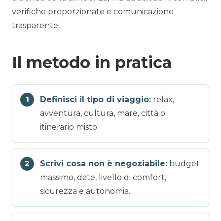
verifiche proporzionate e comunicazione
trasparente.
Il metodo in pratica
Definisci il tipo di viaggio:
relax,
avventura, cultura, mare, città o
itinerario misto.
Scrivi cosa non è negoziabile:
budget
massimo, date, livello di comfort,
sicurezza e autonomia.