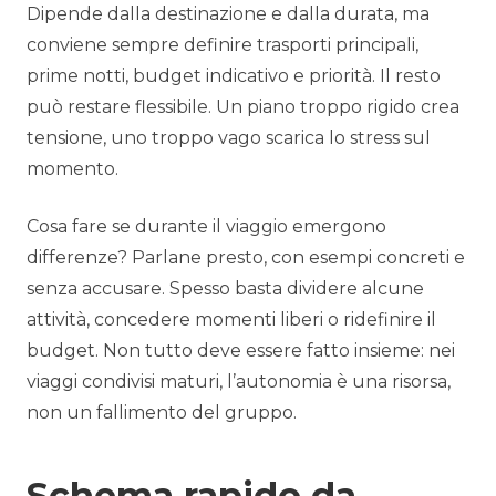
Dipende dalla destinazione e dalla durata, ma
conviene sempre definire trasporti principali,
prime notti, budget indicativo e priorità. Il resto
può restare flessibile. Un piano troppo rigido crea
tensione, uno troppo vago scarica lo stress sul
momento.
Cosa fare se durante il viaggio emergono
differenze? Parlane presto, con esempi concreti e
senza accusare. Spesso basta dividere alcune
attività, concedere momenti liberi o ridefinire il
budget. Non tutto deve essere fatto insieme: nei
viaggi condivisi maturi, l’autonomia è una risorsa,
non un fallimento del gruppo.
Schema rapido da