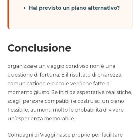
Hai previsto un piano alternativo?
Conclusione
organizzare un viaggio condiviso non è una
questione di fortuna. È il risultato di chiarezza,
comunicazione e piccole verifiche fatte al
momento giusto. Se inizi da aspettative realistiche,
scegli persone compatibili e costruisci un piano
flessibile, aumenti molto le probabilità di vivere
un’esperienza memorabile.
Compagni di Viaggi nasce proprio per facilitare