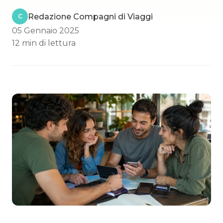
Redazione Compagni di Viaggi
C
05 Gennaio 2025
12 min di lettura