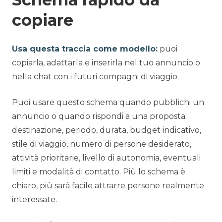
copiare
Usa questa traccia come modello:
puoi
copiarla, adattarla e inserirla nel tuo annuncio o
nella chat con i futuri compagni di viaggio.
Puoi usare questo schema quando pubblichi un
annuncio o quando rispondi a una proposta:
destinazione, periodo, durata, budget indicativo,
stile di viaggio, numero di persone desiderato,
attività prioritarie, livello di autonomia, eventuali
limiti e modalità di contatto. Più lo schema è
chiaro, più sarà facile attrarre persone realmente
interessate.