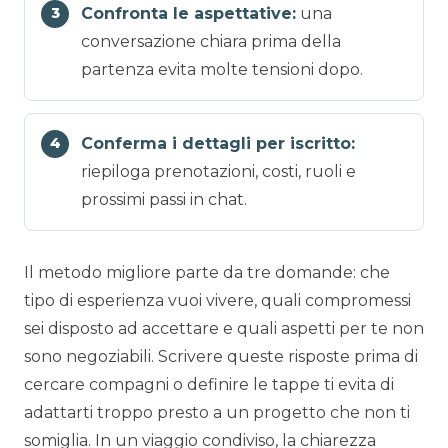
Confronta le aspettative:
una
conversazione chiara prima della
partenza evita molte tensioni dopo.
Conferma i dettagli per iscritto:
riepiloga prenotazioni, costi, ruoli e
prossimi passi in chat.
Il metodo migliore parte da tre domande: che
tipo di esperienza vuoi vivere, quali compromessi
sei disposto ad accettare e quali aspetti per te non
sono negoziabili. Scrivere queste risposte prima di
cercare compagni o definire le tappe ti evita di
adattarti troppo presto a un progetto che non ti
somiglia. In un viaggio condiviso, la chiarezza