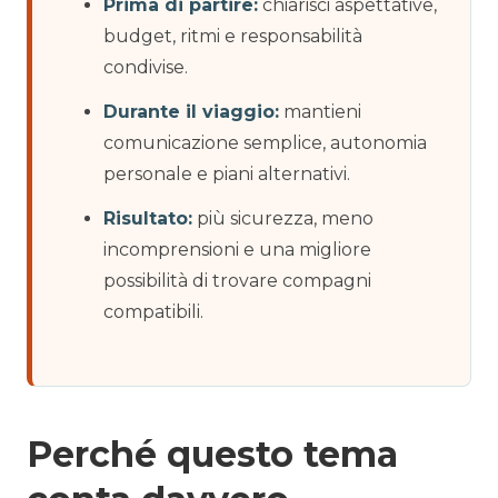
Prima di partire:
chiarisci aspettative,
budget, ritmi e responsabilità
condivise.
Durante il viaggio:
mantieni
comunicazione semplice, autonomia
personale e piani alternativi.
Risultato:
più sicurezza, meno
incomprensioni e una migliore
possibilità di trovare compagni
compatibili.
Perché questo tema