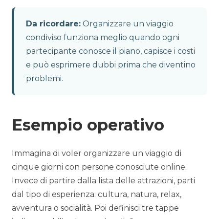
Da ricordare:
Organizzare un viaggio
condiviso funziona meglio quando ogni
partecipante conosce il piano, capisce i costi
e può esprimere dubbi prima che diventino
problemi.
Esempio operativo
Immagina di voler organizzare un viaggio di
cinque giorni con persone conosciute online.
Invece di partire dalla lista delle attrazioni, parti
dal tipo di esperienza: cultura, natura, relax,
avventura o socialità. Poi definisci tre tappe