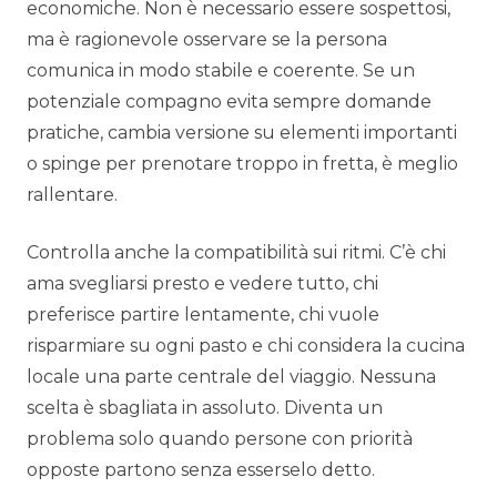
economiche. Non è necessario essere sospettosi,
ma è ragionevole osservare se la persona
comunica in modo stabile e coerente. Se un
potenziale compagno evita sempre domande
pratiche, cambia versione su elementi importanti
o spinge per prenotare troppo in fretta, è meglio
rallentare.
Controlla anche la compatibilità sui ritmi. C’è chi
ama svegliarsi presto e vedere tutto, chi
preferisce partire lentamente, chi vuole
risparmiare su ogni pasto e chi considera la cucina
locale una parte centrale del viaggio. Nessuna
scelta è sbagliata in assoluto. Diventa un
problema solo quando persone con priorità
opposte partono senza esserselo detto.