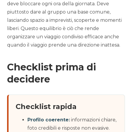
deve bloccare ogni ora della giornata. Deve
piuttosto dare al gruppo una base comune,
lasciando spazio a imprevisti, scoperte e momenti
liberi. Questo equilibrio è ciò che rende
organizzare un viaggio condiviso efficace anche
quando il viaggio prende una direzione inattesa.
Checklist prima di
decidere
Checklist rapida
Profilo coerente:
informazioni chiare,
foto credibili e risposte non evasive.