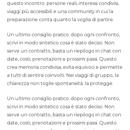
questo incontro: persone reali, interessi condivisi,
viaggi più accessibili e una community in cui la
preparazione conta quanto la voglia di partire.
Un ultimo consiglio pratico: dopo ogni confronto,
scrivi in modo sintetico cosa è stato deciso. Non
serve un contratto, basta un riepilogo in chat con
date, costi, prenotazioni e prossimi passi. Questo
crea memoria condivisa, evita equivoci e permette
a tutti di sentirsi coinvolti. Nei viaggi di gruppo, la
chiarezza non toglie spontaneità: la protegge.
Un ultimo consiglio pratico: dopo ogni confronto,
scrivi in modo sintetico cosa è stato deciso. Non
serve un contratto, basta un riepilogo in chat con
date, costi, prenotazioni e prossimi passi. Questo