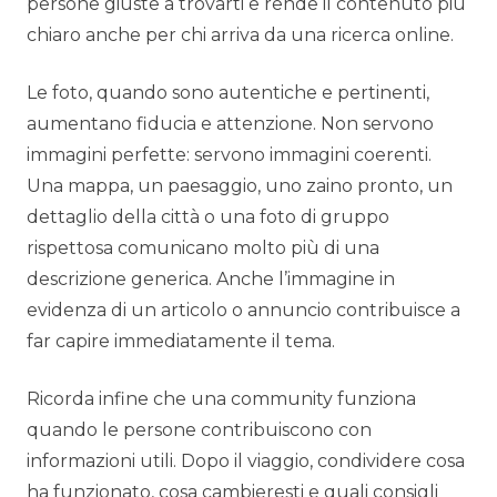
persone giuste a trovarti e rende il contenuto più
chiaro anche per chi arriva da una ricerca online.
Le foto, quando sono autentiche e pertinenti,
aumentano fiducia e attenzione. Non servono
immagini perfette: servono immagini coerenti.
Una mappa, un paesaggio, uno zaino pronto, un
dettaglio della città o una foto di gruppo
rispettosa comunicano molto più di una
descrizione generica. Anche l’immagine in
evidenza di un articolo o annuncio contribuisce a
far capire immediatamente il tema.
Ricorda infine che una community funziona
quando le persone contribuiscono con
informazioni utili. Dopo il viaggio, condividere cosa
ha funzionato, cosa cambieresti e quali consigli