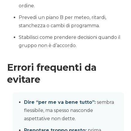
ordine.
Prevedi un piano B per meteo, ritardi,
stanchezza o cambi di programma.
Stabilisci come prendere decisioni quando il
gruppo non è d’accordo.
Errori frequenti da
evitare
Dire “per me va bene tutto”:
sembra
flessibile, ma spesso nasconde
aspettative non dette.
Prenotare troppo presto:
prima