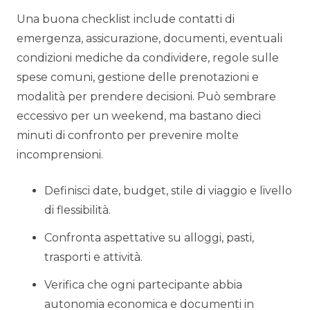
Una buona checklist include contatti di
emergenza, assicurazione, documenti, eventuali
condizioni mediche da condividere, regole sulle
spese comuni, gestione delle prenotazioni e
modalità per prendere decisioni. Può sembrare
eccessivo per un weekend, ma bastano dieci
minuti di confronto per prevenire molte
incomprensioni.
Definisci date, budget, stile di viaggio e livello
di flessibilità.
Confronta aspettative su alloggi, pasti,
trasporti e attività.
Verifica che ogni partecipante abbia
autonomia economica e documenti in