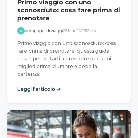
Primo viaggio con uno
sconosciuto: cosa fare prima di
prenotare
compagni di viaggi
25 Mar 2026
12 min
C
Primo viaggio con uno sconosciuto: cosa
fare prima di prenotare: questa guida
nasce per aiutarti a prendere decisioni
migliori prima, durante e dopo la
partenza....
Leggi l'articolo →