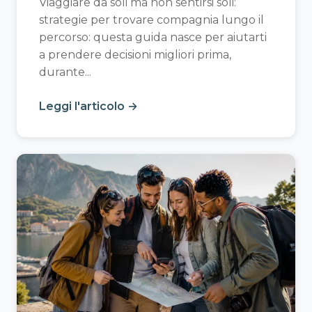
Viaggiare da soli ma non sentirsi soli:
strategie per trovare compagnia lungo il
percorso: questa guida nasce per aiutarti
a prendere decisioni migliori prima,
durante...
Leggi l'articolo →