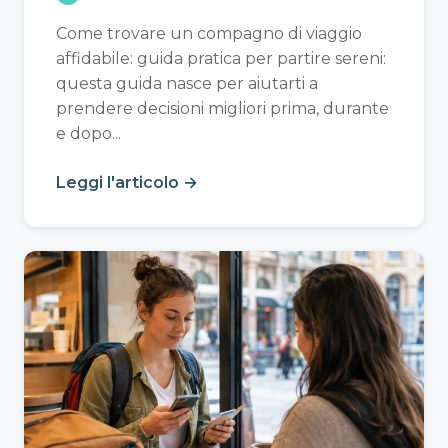
Come trovare un compagno di viaggio
affidabile: guida pratica per partire sereni:
questa guida nasce per aiutarti a
prendere decisioni migliori prima, durante
e dopo...
Leggi l'articolo →