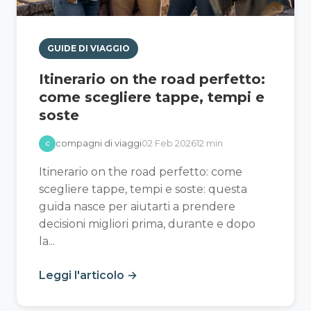
GUIDE DI VIAGGIO
Itinerario on the road perfetto:
come scegliere tappe, tempi e
soste
compagni di viaggi
02 Feb 2026
12 min
C
Itinerario on the road perfetto: come
scegliere tappe, tempi e soste: questa
guida nasce per aiutarti a prendere
decisioni migliori prima, durante e dopo
la...
Leggi l'articolo →