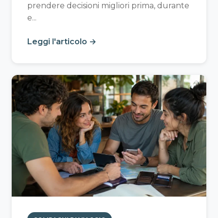
prendere decisioni migliori prima, durante
e...
Leggi l'articolo →