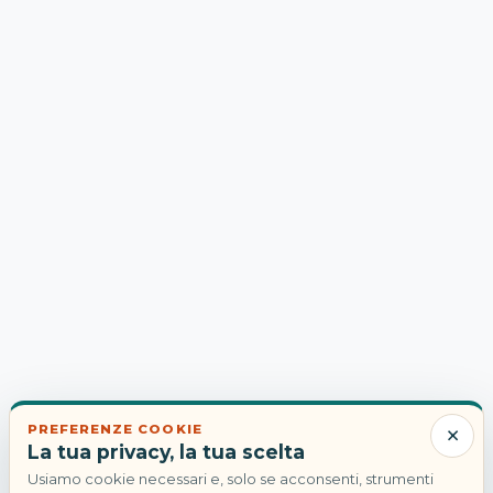
×
PREFERENZE COOKIE
La tua privacy, la tua scelta
Usiamo cookie necessari e, solo se acconsenti, strumenti