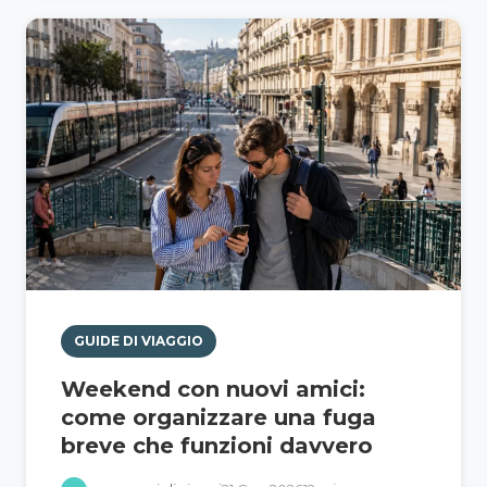
GUIDE DI VIAGGIO
Weekend con nuovi amici:
come organizzare una fuga
breve che funzioni davvero