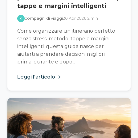
tappe e margini intelligenti
compagni di viaggi
20 Apr 2026
12 min
C
Come organizzare un itinerario perfetto
senza stress: metodo, tappe e margini
intelligenti: questa guida nasce per
aiutarti a prendere decisioni migliori
prima, durante e dopo...
Leggi l'articolo →