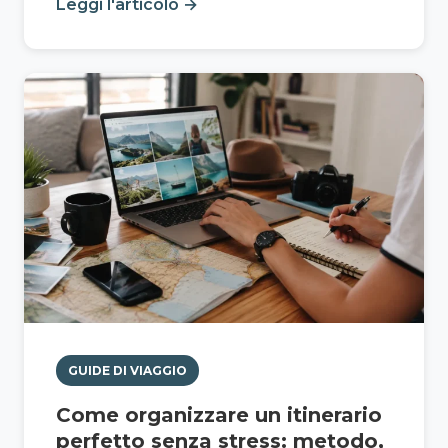
Leggi l'articolo →
GUIDE DI VIAGGIO
Come organizzare un itinerario
perfetto senza stress: metodo,