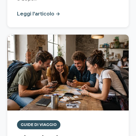
Leggi l'articolo →
GUIDE DI VIAGGIO