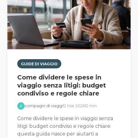
GUIDE DI VIAGGIO
Come dividere le spese in
viaggio senza litigi: budget
condiviso e regole chiare
compagni di viaggi
12 Mar 2026
12 min
C
Come dividere le spese in viaggio senza
litigi: budget condiviso e regole chiare:
questa guida nasce per aiutarti a