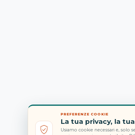
PREFERENZE COOKIE
La tua privacy, la tua
Usiamo cookie necessari e, solo se