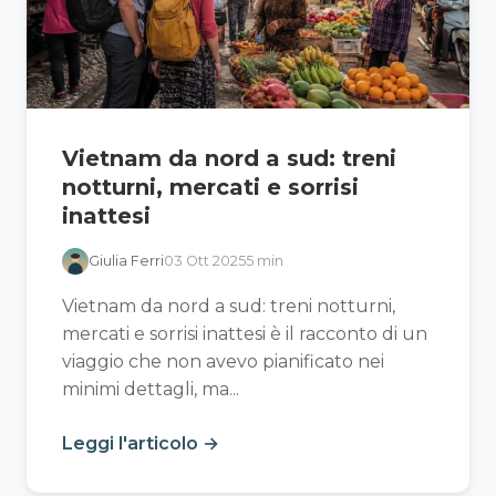
Vietnam da nord a sud: treni
notturni, mercati e sorrisi
inattesi
Giulia Ferri
03 Ott 2025
5 min
Vietnam da nord a sud: treni notturni,
mercati e sorrisi inattesi è il racconto di un
viaggio che non avevo pianificato nei
minimi dettagli, ma...
Leggi l'articolo →