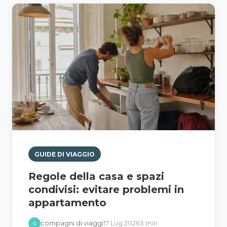
GUIDE DI VIAGGIO
Regole della casa e spazi
condivisi: evitare problemi in
appartamento
compagni di viaggi
17 Lug 2026
3 min
C