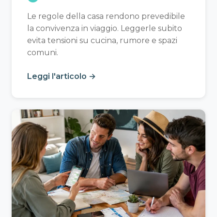
Le regole della casa rendono prevedibile
la convivenza in viaggio. Leggerle subito
evita tensioni su cucina, rumore e spazi
comuni.
Leggi l'articolo →