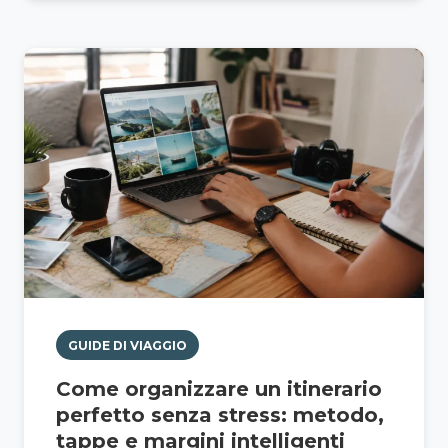
GUIDE DI VIAGGIO
Come organizzare un itinerario
perfetto senza stress: metodo,
tappe e margini intelligenti