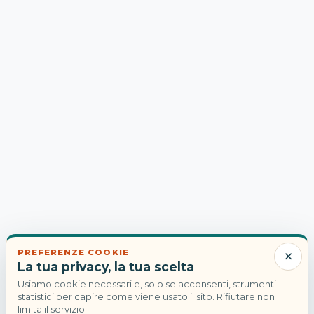
×
PREFERENZE COOKIE
La tua privacy, la tua scelta
Usiamo cookie necessari e, solo se acconsenti, strumenti
statistici per capire come viene usato il sito. Rifiutare non
limita il servizio.