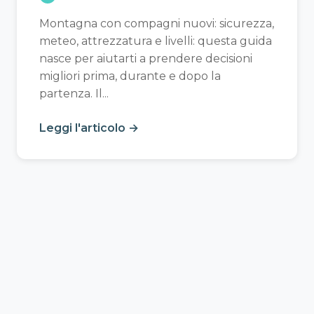
Montagna con compagni nuovi: sicurezza,
meteo, attrezzatura e livelli: questa guida
nasce per aiutarti a prendere decisioni
migliori prima, durante e dopo la
partenza. Il...
Leggi l'articolo →