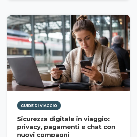
GUIDE DI VIAGGIO
Sicurezza digitale in viaggio:
privacy, pagamenti e chat con
nuovi compagni