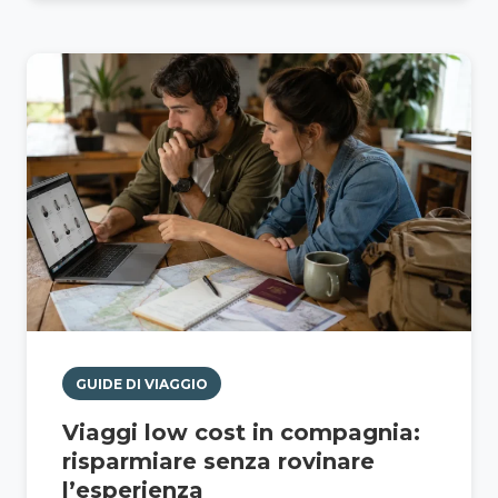
GUIDE DI VIAGGIO
Viaggi low cost in compagnia:
risparmiare senza rovinare
l’esperienza