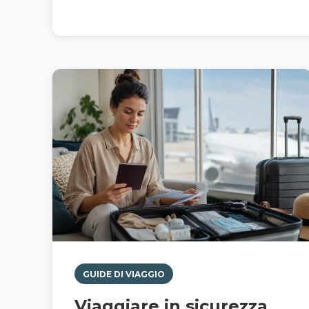
GUIDE DI VIAGGIO
Viaggiare in sicurezza