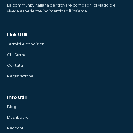
La community italiana per trovare compagni di viaggio e
vivere esperienze indimenticabili insieme.
Link Utili
Termini e condizioni
Chi Siamo
Contatti
Registrazione
Info utili
Blog
Dashboard
Racconti