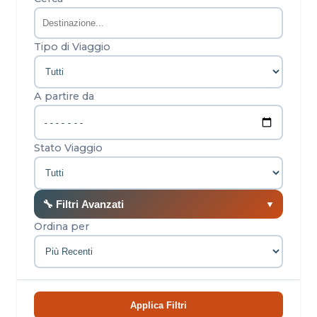
Tipo di Viaggio
A partire da
Stato Viaggio
🔧 Filtri Avanzati
▼
Ordina per
Applica Filtri