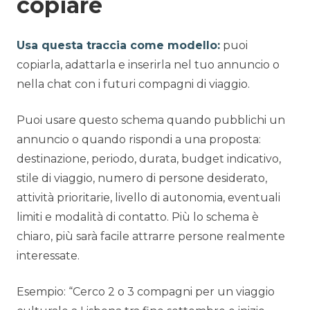
copiare
Usa questa traccia come modello:
puoi
copiarla, adattarla e inserirla nel tuo annuncio o
nella chat con i futuri compagni di viaggio.
Puoi usare questo schema quando pubblichi un
annuncio o quando rispondi a una proposta:
destinazione, periodo, durata, budget indicativo,
stile di viaggio, numero di persone desiderato,
attività prioritarie, livello di autonomia, eventuali
limiti e modalità di contatto. Più lo schema è
chiaro, più sarà facile attrarre persone realmente
interessate.
Esempio: “Cerco 2 o 3 compagni per un viaggio