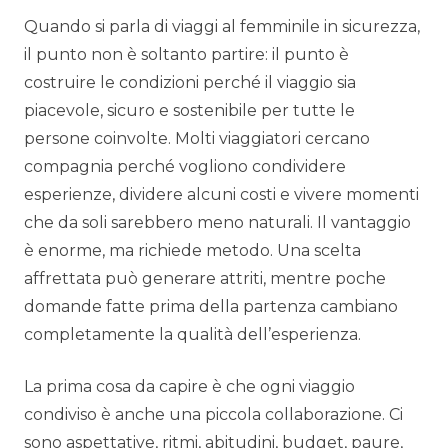
Quando si parla di viaggi al femminile in sicurezza,
il punto non è soltanto partire: il punto è
costruire le condizioni perché il viaggio sia
piacevole, sicuro e sostenibile per tutte le
persone coinvolte. Molti viaggiatori cercano
compagnia perché vogliono condividere
esperienze, dividere alcuni costi e vivere momenti
che da soli sarebbero meno naturali. Il vantaggio
è enorme, ma richiede metodo. Una scelta
affrettata può generare attriti, mentre poche
domande fatte prima della partenza cambiano
completamente la qualità dell’esperienza.
La prima cosa da capire è che ogni viaggio
condiviso è anche una piccola collaborazione. Ci
sono aspettative, ritmi, abitudini, budget, paure,