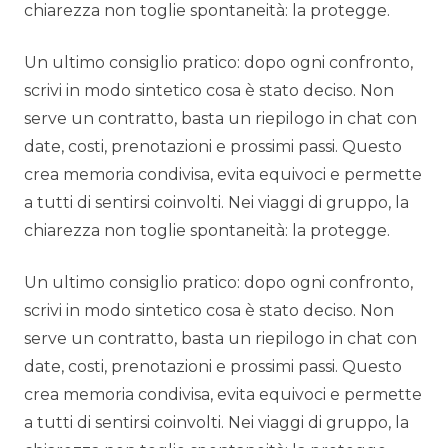
chiarezza non toglie spontaneità: la protegge.
Un ultimo consiglio pratico: dopo ogni confronto,
scrivi in modo sintetico cosa è stato deciso. Non
serve un contratto, basta un riepilogo in chat con
date, costi, prenotazioni e prossimi passi. Questo
crea memoria condivisa, evita equivoci e permette
a tutti di sentirsi coinvolti. Nei viaggi di gruppo, la
chiarezza non toglie spontaneità: la protegge.
Un ultimo consiglio pratico: dopo ogni confronto,
scrivi in modo sintetico cosa è stato deciso. Non
serve un contratto, basta un riepilogo in chat con
date, costi, prenotazioni e prossimi passi. Questo
crea memoria condivisa, evita equivoci e permette
a tutti di sentirsi coinvolti. Nei viaggi di gruppo, la