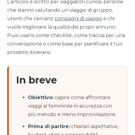
L’articolo è scritto per viaggiatori curiosi, persone
che stanno valutando un viaggio di gruppo,
utenti che cercano
compagni di viaggio
e chi
vuole migliorare la qualità dei propri annunci.
Puoi usarlo come checklist, come traccia per una
conversazione o come base per pianificare il tuo
prossimo itinerario.
In breve
Obiettivo:
capire come affrontare
viaggi al femminile in sicurezza con
più metodo e meno improvvisazione.
Prima di partire:
chiarisci aspettative,
budget, ritmi e responsabilità