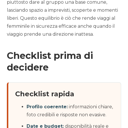
piuttosto dare al gruppo una base comune,
lasciando spazio a imprevisti, scoperte e momenti
liberi. Questo equilibrio è ciò che rende viaggi al
femminile in sicurezza efficace anche quando il
viaggio prende una direzione inattesa.
Checklist prima di
decidere
Checklist rapida
Profilo coerente:
informazioni chiare,
foto credibili e risposte non evasive.
Date e budget:
disponibilità reale e