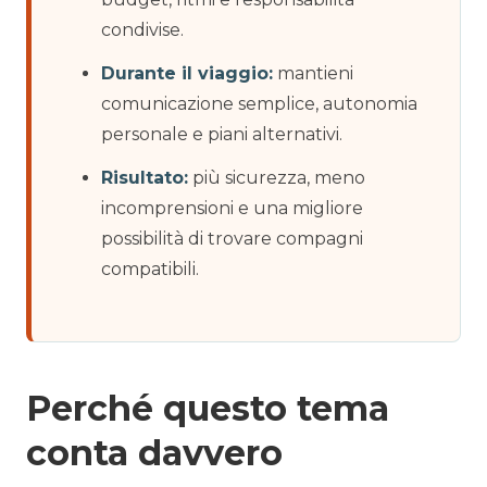
condivise.
Durante il viaggio:
mantieni
comunicazione semplice, autonomia
personale e piani alternativi.
Risultato:
più sicurezza, meno
incomprensioni e una migliore
possibilità di trovare compagni
compatibili.
Perché questo tema
conta davvero