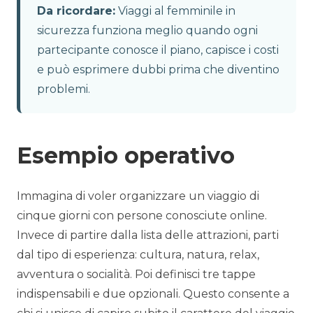
Da ricordare:
Viaggi al femminile in
sicurezza funziona meglio quando ogni
partecipante conosce il piano, capisce i costi
e può esprimere dubbi prima che diventino
problemi.
Esempio operativo
Immagina di voler organizzare un viaggio di
cinque giorni con persone conosciute online.
Invece di partire dalla lista delle attrazioni, parti
dal tipo di esperienza: cultura, natura, relax,
avventura o socialità. Poi definisci tre tappe
indispensabili e due opzionali. Questo consente a