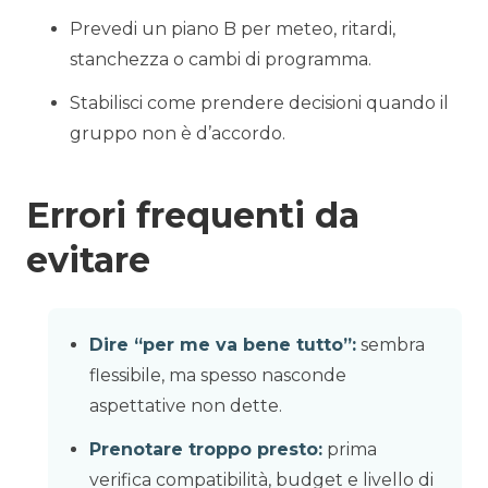
Prevedi un piano B per meteo, ritardi,
stanchezza o cambi di programma.
Stabilisci come prendere decisioni quando il
gruppo non è d’accordo.
Errori frequenti da
evitare
Dire “per me va bene tutto”:
sembra
flessibile, ma spesso nasconde
aspettative non dette.
Prenotare troppo presto:
prima
verifica compatibilità, budget e livello di