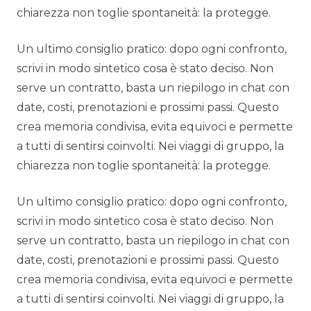
chiarezza non toglie spontaneità: la protegge.
Un ultimo consiglio pratico: dopo ogni confronto,
scrivi in modo sintetico cosa è stato deciso. Non
serve un contratto, basta un riepilogo in chat con
date, costi, prenotazioni e prossimi passi. Questo
crea memoria condivisa, evita equivoci e permette
a tutti di sentirsi coinvolti. Nei viaggi di gruppo, la
chiarezza non toglie spontaneità: la protegge.
Un ultimo consiglio pratico: dopo ogni confronto,
scrivi in modo sintetico cosa è stato deciso. Non
serve un contratto, basta un riepilogo in chat con
date, costi, prenotazioni e prossimi passi. Questo
crea memoria condivisa, evita equivoci e permette
a tutti di sentirsi coinvolti. Nei viaggi di gruppo, la