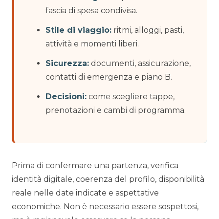
fascia di spesa condivisa.
Stile di viaggio:
ritmi, alloggi, pasti,
attività e momenti liberi.
Sicurezza:
documenti, assicurazione,
contatti di emergenza e piano B.
Decisioni:
come scegliere tappe,
prenotazioni e cambi di programma.
Prima di confermare una partenza, verifica
identità digitale, coerenza del profilo, disponibilità
reale nelle date indicate e aspettative
economiche. Non è necessario essere sospettosi,