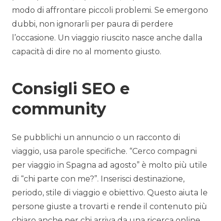
modo di affrontare piccoli problemi. Se emergono
dubbi, non ignorarli per paura di perdere
l’occasione. Un viaggio riuscito nasce anche dalla
capacità di dire no al momento giusto.
Consigli SEO e
community
Se pubblichi un annuncio o un racconto di
viaggio, usa parole specifiche. “Cerco compagni
per viaggio in Spagna ad agosto” è molto più utile
di “chi parte con me?”. Inserisci destinazione,
periodo, stile di viaggio e obiettivo. Questo aiuta le
persone giuste a trovarti e rende il contenuto più
chiaro anche per chi arriva da una ricerca online.