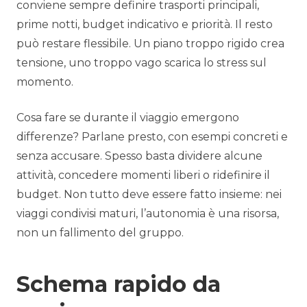
conviene sempre definire trasporti principali,
prime notti, budget indicativo e priorità. Il resto
può restare flessibile. Un piano troppo rigido crea
tensione, uno troppo vago scarica lo stress sul
momento.
Cosa fare se durante il viaggio emergono
differenze? Parlane presto, con esempi concreti e
senza accusare. Spesso basta dividere alcune
attività, concedere momenti liberi o ridefinire il
budget. Non tutto deve essere fatto insieme: nei
viaggi condivisi maturi, l’autonomia è una risorsa,
non un fallimento del gruppo.
Schema rapido da