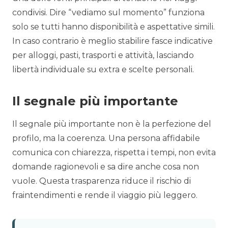
condivisi. Dire “vediamo sul momento” funziona
solo se tutti hanno disponibilità e aspettative simili.
In caso contrario è meglio stabilire fasce indicative
per alloggi, pasti, trasporti e attività, lasciando
libertà individuale su extra e scelte personali.
Il segnale più importante
Il segnale più importante non è la perfezione del
profilo, ma la coerenza. Una persona affidabile
comunica con chiarezza, rispetta i tempi, non evita
domande ragionevoli e sa dire anche cosa non
vuole. Questa trasparenza riduce il rischio di
fraintendimenti e rende il viaggio più leggero.