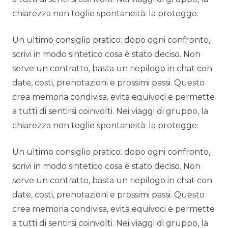
chiarezza non toglie spontaneità: la protegge.
Un ultimo consiglio pratico: dopo ogni confronto,
scrivi in modo sintetico cosa è stato deciso. Non
serve un contratto, basta un riepilogo in chat con
date, costi, prenotazioni e prossimi passi. Questo
crea memoria condivisa, evita equivoci e permette
a tutti di sentirsi coinvolti. Nei viaggi di gruppo, la
chiarezza non toglie spontaneità: la protegge.
Un ultimo consiglio pratico: dopo ogni confronto,
scrivi in modo sintetico cosa è stato deciso. Non
serve un contratto, basta un riepilogo in chat con
date, costi, prenotazioni e prossimi passi. Questo
crea memoria condivisa, evita equivoci e permette
a tutti di sentirsi coinvolti. Nei viaggi di gruppo, la