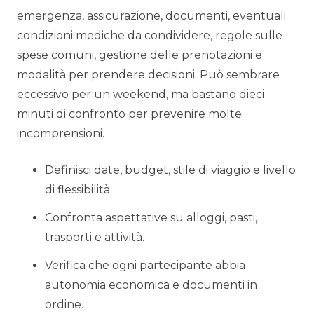
emergenza, assicurazione, documenti, eventuali
condizioni mediche da condividere, regole sulle
spese comuni, gestione delle prenotazioni e
modalità per prendere decisioni. Può sembrare
eccessivo per un weekend, ma bastano dieci
minuti di confronto per prevenire molte
incomprensioni.
Definisci date, budget, stile di viaggio e livello
di flessibilità.
Confronta aspettative su alloggi, pasti,
trasporti e attività.
Verifica che ogni partecipante abbia
autonomia economica e documenti in
ordine.