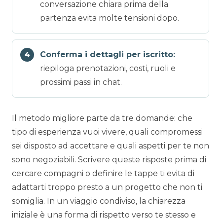
conversazione chiara prima della
partenza evita molte tensioni dopo.
Conferma i dettagli per iscritto:
riepiloga prenotazioni, costi, ruoli e
prossimi passi in chat.
Il metodo migliore parte da tre domande: che
tipo di esperienza vuoi vivere, quali compromessi
sei disposto ad accettare e quali aspetti per te non
sono negoziabili. Scrivere queste risposte prima di
cercare compagni o definire le tappe ti evita di
adattarti troppo presto a un progetto che non ti
somiglia. In un viaggio condiviso, la chiarezza
iniziale è una forma di rispetto verso te stesso e