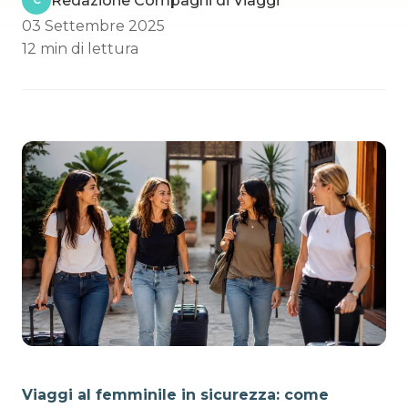
Redazione Compagni di Viaggi
03 Settembre 2025
12 min di lettura
Viaggi al femminile in sicurezza: come