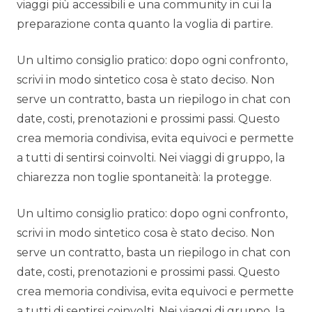
viaggi più accessibili e una community in cui la
preparazione conta quanto la voglia di partire.
Un ultimo consiglio pratico: dopo ogni confronto,
scrivi in modo sintetico cosa è stato deciso. Non
serve un contratto, basta un riepilogo in chat con
date, costi, prenotazioni e prossimi passi. Questo
crea memoria condivisa, evita equivoci e permette
a tutti di sentirsi coinvolti. Nei viaggi di gruppo, la
chiarezza non toglie spontaneità: la protegge.
Un ultimo consiglio pratico: dopo ogni confronto,
scrivi in modo sintetico cosa è stato deciso. Non
serve un contratto, basta un riepilogo in chat con
date, costi, prenotazioni e prossimi passi. Questo
crea memoria condivisa, evita equivoci e permette
a tutti di sentirsi coinvolti. Nei viaggi di gruppo, la