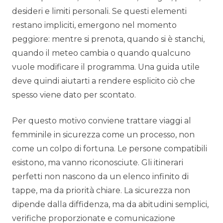
desideri e limiti personali. Se questi elementi
restano impliciti, emergono nel momento
peggiore: mentre si prenota, quando si è stanchi,
quando il meteo cambia o quando qualcuno
vuole modificare il programma. Una guida utile
deve quindi aiutarti a rendere esplicito ciò che
spesso viene dato per scontato.
Per questo motivo conviene trattare viaggi al
femminile in sicurezza come un processo, non
come un colpo di fortuna. Le persone compatibili
esistono, ma vanno riconosciute. Gli itinerari
perfetti non nascono da un elenco infinito di
tappe, ma da priorità chiare. La sicurezza non
dipende dalla diffidenza, ma da abitudini semplici,
verifiche proporzionate e comunicazione