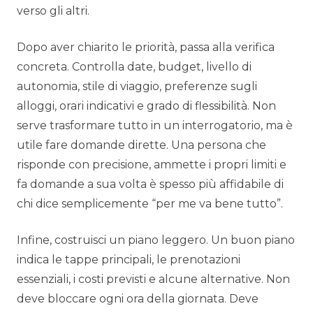
verso gli altri.
Dopo aver chiarito le priorità, passa alla verifica
concreta. Controlla date, budget, livello di
autonomia, stile di viaggio, preferenze sugli
alloggi, orari indicativi e grado di flessibilità. Non
serve trasformare tutto in un interrogatorio, ma è
utile fare domande dirette. Una persona che
risponde con precisione, ammette i propri limiti e
fa domande a sua volta è spesso più affidabile di
chi dice semplicemente “per me va bene tutto”.
Infine, costruisci un piano leggero. Un buon piano
indica le tappe principali, le prenotazioni
essenziali, i costi previsti e alcune alternative. Non
deve bloccare ogni ora della giornata. Deve