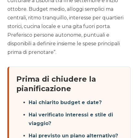
culturale a Lisbona tra fine settembre e inizio
ottobre. Budget medio, alloggi semplici ma
centrali, ritmo tranquillo, interesse per quartieri
storici, cucina locale e una gita fuori porta.
Preferisco persone autonome, puntuali e
disponibili a definire insieme le spese principali
prima di prenotare”.
Prima di chiudere la
pianificazione
Hai chiarito budget e date?
Hai verificato interessi e stile di
viaggio?
Hai previsto un piano alternativo?