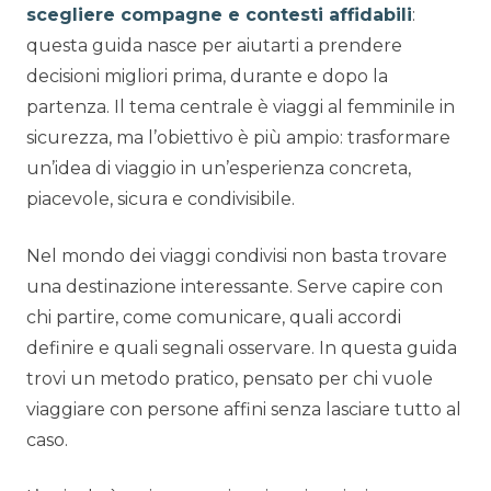
scegliere compagne e contesti affidabili
:
questa guida nasce per aiutarti a prendere
decisioni migliori prima, durante e dopo la
partenza. Il tema centrale è viaggi al femminile in
sicurezza, ma l’obiettivo è più ampio: trasformare
un’idea di viaggio in un’esperienza concreta,
piacevole, sicura e condivisibile.
Nel mondo dei viaggi condivisi non basta trovare
una destinazione interessante. Serve capire con
chi partire, come comunicare, quali accordi
definire e quali segnali osservare. In questa guida
trovi un metodo pratico, pensato per chi vuole
viaggiare con persone affini senza lasciare tutto al
caso.