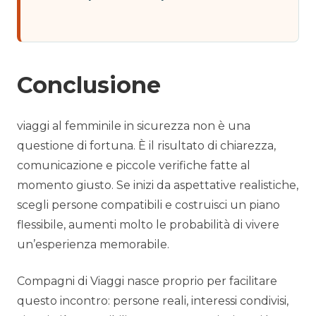
Conclusione
viaggi al femminile in sicurezza non è una
questione di fortuna. È il risultato di chiarezza,
comunicazione e piccole verifiche fatte al
momento giusto. Se inizi da aspettative realistiche,
scegli persone compatibili e costruisci un piano
flessibile, aumenti molto le probabilità di vivere
un’esperienza memorabile.
Compagni di Viaggi nasce proprio per facilitare
questo incontro: persone reali, interessi condivisi,