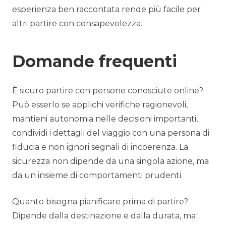
esperienza ben raccontata rende più facile per
altri partire con consapevolezza.
Domande frequenti
È sicuro partire con persone conosciute online?
Può esserlo se applichi verifiche ragionevoli,
mantieni autonomia nelle decisioni importanti,
condividi i dettagli del viaggio con una persona di
fiducia e non ignori segnali di incoerenza. La
sicurezza non dipende da una singola azione, ma
da un insieme di comportamenti prudenti.
Quanto bisogna pianificare prima di partire?
Dipende dalla destinazione e dalla durata, ma