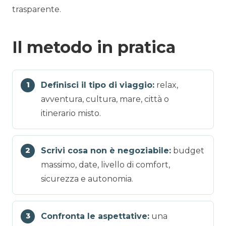
trasparente.
Il metodo in pratica
Definisci il tipo di viaggio:
relax,
avventura, cultura, mare, città o
itinerario misto.
Scrivi cosa non è negoziabile:
budget
massimo, date, livello di comfort,
sicurezza e autonomia.
Confronta le aspettative:
una