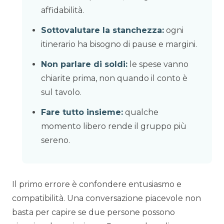
affidabilità.
Sottovalutare la stanchezza:
ogni
itinerario ha bisogno di pause e margini.
Non parlare di soldi:
le spese vanno
chiarite prima, non quando il conto è
sul tavolo.
Fare tutto insieme:
qualche
momento libero rende il gruppo più
sereno.
Il primo errore è confondere entusiasmo e
compatibilità. Una conversazione piacevole non
basta per capire se due persone possono