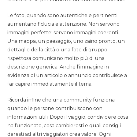
Le foto, quando sono autentiche e pertinenti,
aumentano fiducia e attenzione. Non servono
immagini perfette: servono immagini coerenti.
Una mappa, un paesaggio, uno zaino pronto, un
dettaglio della città o una foto di gruppo
rispettosa comunicano molto più di una
descrizione generica. Anche l’immagine in
evidenza di un articolo o annuncio contribuisce a
far capire immediatamente il tema.
Ricorda infine che una community funziona
quando le persone contribuiscono con
informazioni utili. Dopo il viaggio, condividere cosa
ha funzionato, cosa cambieresti e quali consigli
daresti ad altri viaggiatori crea valore. Ogni