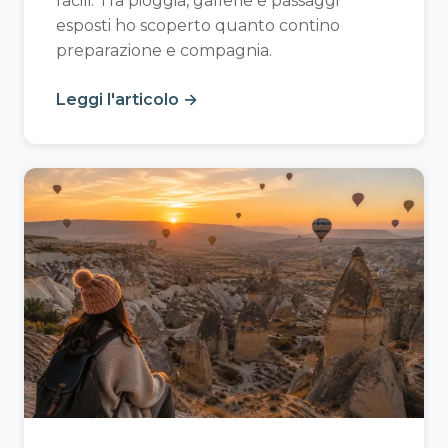
facili. Tra pioggia, gallerie e passaggi
esposti ho scoperto quanto contino
preparazione e compagnia.
Leggi l'articolo →