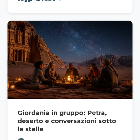
Giordania in gruppo: Petra,
deserto e conversazioni sotto
le stelle