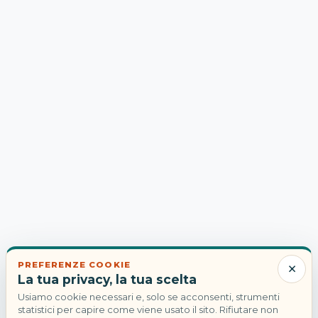
×
PREFERENZE COOKIE
La tua privacy, la tua scelta
Usiamo cookie necessari e, solo se acconsenti, strumenti
statistici per capire come viene usato il sito. Rifiutare non