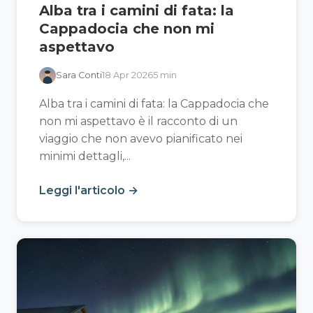
Alba tra i camini di fata: la
Cappadocia che non mi
aspettavo
Sara Conti
18 Apr 2026
5 min
Alba tra i camini di fata: la Cappadocia che
non mi aspettavo è il racconto di un
viaggio che non avevo pianificato nei
minimi dettagli,...
Leggi l'articolo →