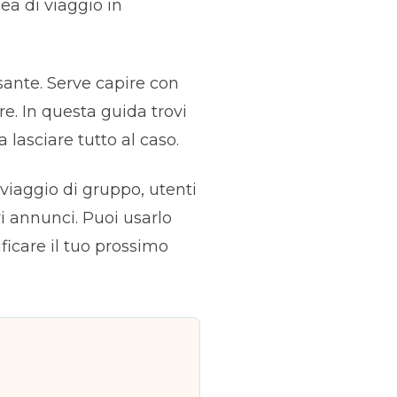
ea di viaggio in
sante. Serve capire con
re. In questa guida trovi
lasciare tutto al caso.
 viaggio di gruppo, utenti
ri annunci. Puoi usarlo
icare il tuo prossimo