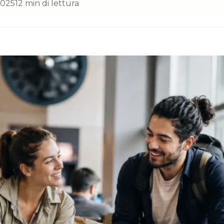
2025
12 min di lettura