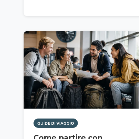
GUIDE DI VIAGGIO
Come partire con